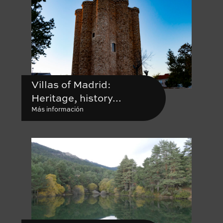
Villas of Madrid:
Heritage, history...
Más información