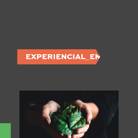
EXPERIENCIAL_EN_CAT