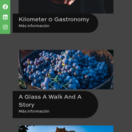
Kilometer 0 Gastronomy
Más información
A Glass A Walk And A
Story
Más información