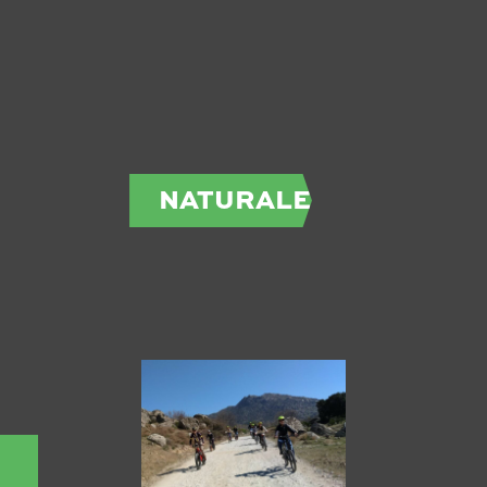
NATURALEZA