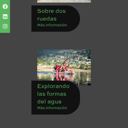
Sobre dos
ruedas
Más información
Explorando
las formas
del agua
Más información